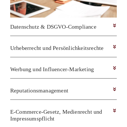
Datenschutz & DSGVO-Compliance
Urheberrecht und Persönlichkeitsrechte
Werbung und Influencer-Marketing
Reputationsmanagement
E-Commerce-Gesetz, Medienrecht und
Impressumspflicht