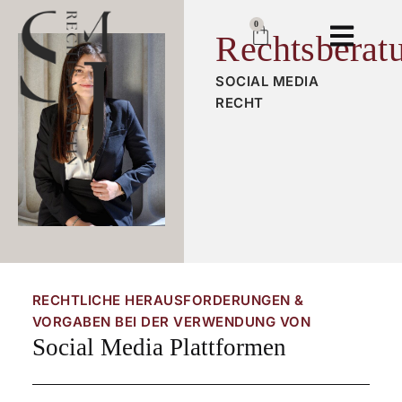
0
Rechtsberat
SOCIAL MEDIA
RECHT
RECHTLICHE HERAUSFORDERUNGEN &
VORGABEN BEI DER VERWENDUNG VON
Social Media Plattformen