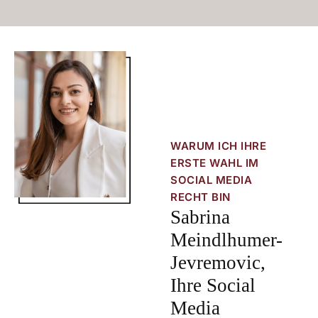
WARUM ICH IHRE
ERSTE WAHL IM
SOCIAL MEDIA
RECHT BIN
Sabrina
Meindlhumer-
Jevremovic,
Ihre Social
Media