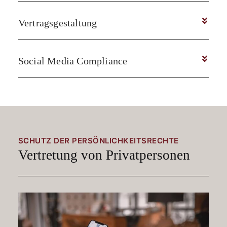
Vertragsgestaltung
Social Media Compliance
SCHUTZ DER PERSÖNLICHKEITSRECHTE
Vertretung von Privatpersonen