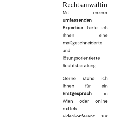
Rechtsanwältin
Mit meiner
umfassenden
Expertise
biete ich
Ihnen eine
maßgeschneiderte
und
lösungsorientierte
Rechtsberatung.
Gerne stehe ich
Ihnen für ein
Erstgespräch
in
Wien oder online
mittels
Videokonferenz zur