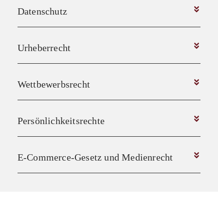
Datenschutz
Urheberrecht
Wettbewerbsrecht
Persönlichkeitsrechte
E-Commerce-Gesetz und Medienrecht