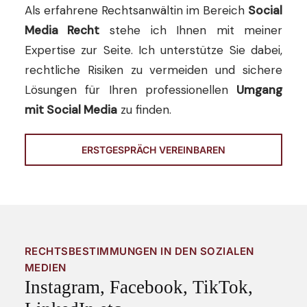
Als erfahrene Rechtsanwältin im Bereich
Social
Media Recht
stehe ich Ihnen mit meiner
Expertise zur Seite. Ich unterstütze Sie dabei,
rechtliche Risiken zu vermeiden und sichere
Lösungen für Ihren professionellen
Umgang
mit Social Media
zu finden.
ERSTGESPRÄCH VEREINBAREN
RECHTSBESTIMMUNGEN IN DEN SOZIALEN
MEDIEN
Instagram, Facebook, TikTok,