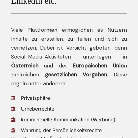
LinkedIn etc.
Viele Plattformen ermöglichen es Nutzern
Inhalte zu erstellen, zu teilen und sich zu
vernetzen. Dabei ist Vorsicht geboten, denn
Social-Media-Aktivitäten unterliegen in
Österreich
und der
Europäischen Unio
n
zahlreichen
gesetzlichen Vorgaben.
Diese
regeln unter anderem:
Privatsphäre
Urheberrechte
kommerzielle Kommunikation (Werbung)
Wahrung der Persönlichkeitsrechte