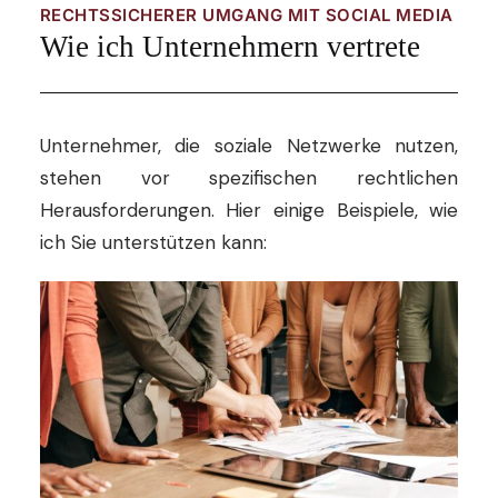
RECHTSSICHERER UMGANG MIT SOCIAL MEDIA
Wie ich Unternehmern vertrete
Unternehmer, die soziale Netzwerke nutzen,
stehen vor spezifischen rechtlichen
Herausforderungen. Hier einige Beispiele, wie
ich Sie unterstützen kann: