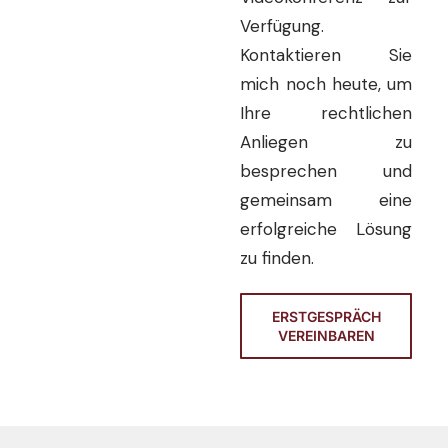
Verfügung.
Kontaktieren Sie
mich noch heute, um
Ihre rechtlichen
Anliegen zu
besprechen und
gemeinsam eine
erfolgreiche Lösung
zu finden.
ERSTGESPRÄCH
VEREINBAREN