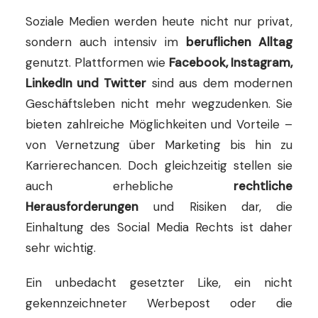
Soziale Medien werden heute nicht nur privat,
sondern auch intensiv im
beruflichen Alltag
genutzt. Plattformen wie
Facebook, Instagram,
LinkedIn und Twitter
sind aus dem modernen
Geschäftsleben nicht mehr wegzudenken. Sie
bieten zahlreiche Möglichkeiten und Vorteile –
von Vernetzung über Marketing bis hin zu
Karrierechancen. Doch gleichzeitig stellen sie
auch erhebliche
rechtliche
Herausforderungen
und Risiken dar, die
Einhaltung des Social Media Rechts ist daher
sehr wichtig.
Ein unbedacht gesetzter Like, ein nicht
gekennzeichneter Werbepost oder die