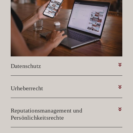
Datenschutz
Urheberrecht
Reputationsmanagement und
Persönlichkeitsrechte