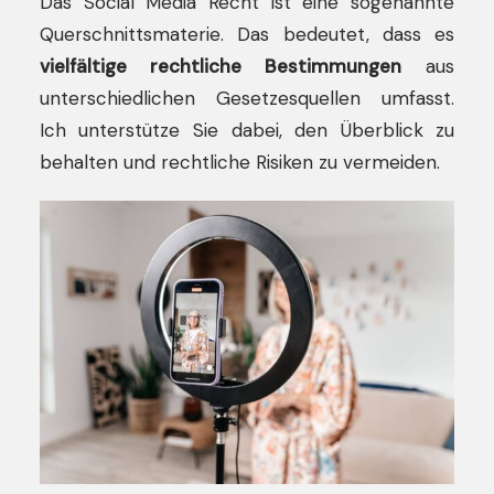
Das Social Media Recht ist eine sogenannte
Querschnittsmaterie. Das bedeutet, dass es
vielfältige rechtliche Bestimmungen
aus
unterschiedlichen Gesetzesquellen umfasst.
Ich unterstütze Sie dabei, den Überblick zu
behalten und rechtliche Risiken zu vermeiden.