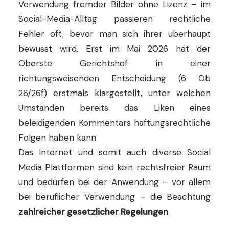
Verwendung fremder Bilder ohne Lizenz – im
Social-Media-Alltag passieren rechtliche
Fehler oft, bevor man sich ihrer überhaupt
bewusst wird. Erst im Mai 2026 hat der
Oberste Gerichtshof in einer
richtungsweisenden Entscheidung (6 Ob
26/26f) erstmals klargestellt, unter welchen
Umständen bereits das Liken eines
beleidigenden Kommentars haftungsrechtliche
Folgen haben kann.
Das Internet und somit auch diverse Social
Media Plattformen sind kein rechtsfreier Raum
und bedürfen bei der Anwendung – vor allem
bei beruflicher Verwendung – die Beachtung
zahlreicher gesetzlicher Regelungen
.