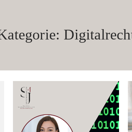
Kategorie: Digitalrech