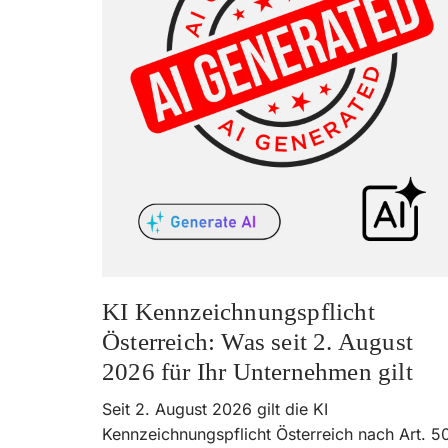
KI Kennzeichnungspflicht
Österreich: Was seit 2. August
2026 für Ihr Unternehmen gilt
Seit 2. August 2026 gilt die KI
Kennzeichnungspflicht Österreich nach Art. 5