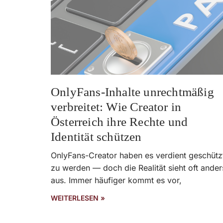
OnlyFans-Inhalte unrechtmäßig
verbreitet: Wie Creator in
Österreich ihre Rechte und
Identität schützen
OnlyFans-Creator haben es verdient geschütz
zu werden — doch die Realität sieht oft ander
aus. Immer häufiger kommt es vor,
WEITERLESEN »