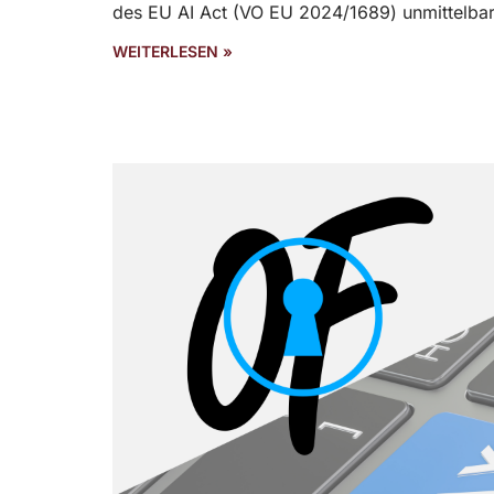
des EU AI Act (VO EU 2024/1689) unmittelbar
WEITERLESEN »