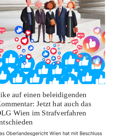
ike auf einen beleidigenden
ommentar: Jetzt hat auch das
LG Wien im Strafverfahren
ntschieden
as Oberlandesgericht Wien hat mit Beschluss